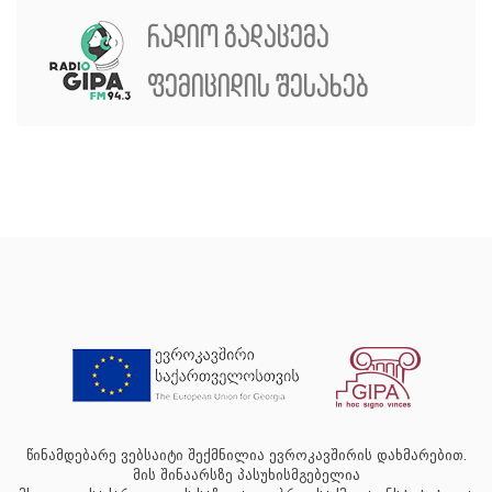
რადიო გადაცემა
ფემიციდის შესახებ
წინამდებარე ვებსაიტი შექმნილია ევროკავშირის დახმარებით.
მის შინაარსზე პასუხისმგებელია