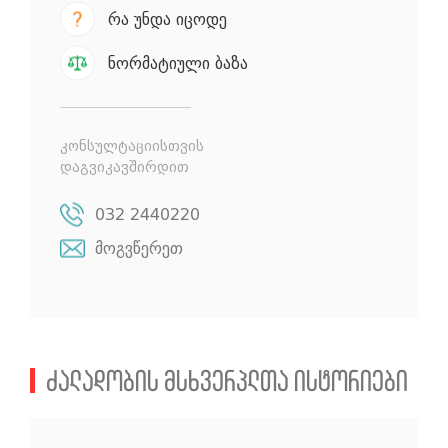
რა უნდა იცოდე
ნორმატიული ბაზა
კონსულტაციისთვის
დაგვიკავშირდით
032 2440220
მოგვწერეთ
ძალადობის მსხვერპლთა ისტორიები