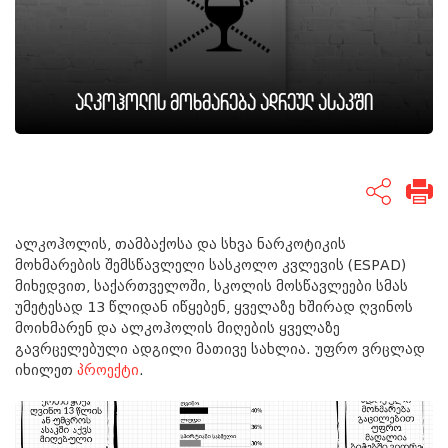
ალკოჰოლის მოხმარება ადრეულ ასაკში
ალკოჰოლის, თამბაქოსა და სხვა ნარკოტიკის
მოხმარების შემსწავლელი სასკოლო კვლევის (ESPAD)
მიხედვით, საქართველოში, სკოლის მოსწავლეები სმას
უმეტესად 13 წლიდან იწყებენ, ყველაზე ხშირად ღვინოს
მოიხმარენ და ალკოჰოლის მიღების ყველაზე
გავრცელებული ადგილი მათივე სახლია. უფრო ვრცლად
იხილეთ
პროექტი
.