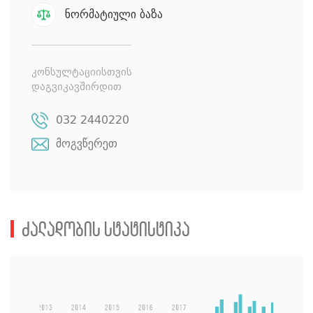
ნორმატიული ბაზა
კონსულტაციისთვის
დაგვიკავშირდით
032 2440220
მოგვწერეთ
ძალადობის სტატისტიკა